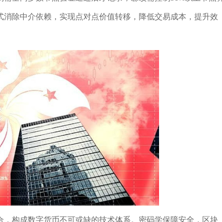
式消除中介依赖，实现点对点价值转移，降低交易成本，提升效
合，构成数字货币不可或缺的技术体系。密码学保障安全，区块