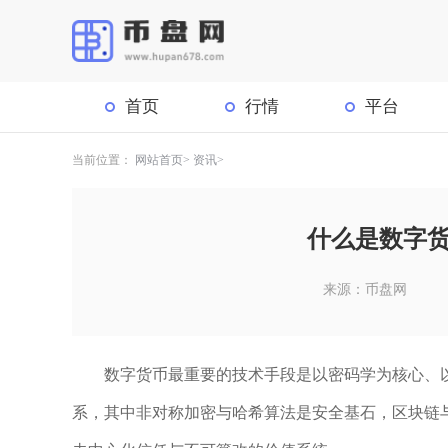
首页
行情
平台
当前位置：
网站首页
资讯
什么是数字
来源：币盘网
数字货币最重要的技术手段是以密码学为核心、
系，其中非对称加密与哈希算法是安全基石，区块链