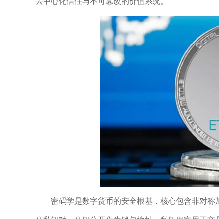
去中心化信任与不可篡改的价值系统。
密码学是数字货币的安全根基，核心包含非对称