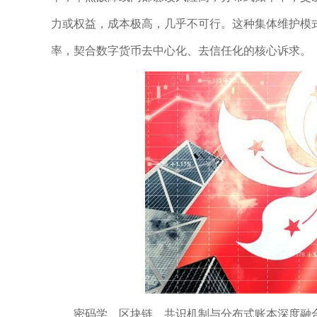
力或权益，成本极高，几乎不可行。这种集体维护模
率，契合数字货币去中心化、去信任化的核心诉求。
密码学、区块链、共识机制与分布式账本深度融