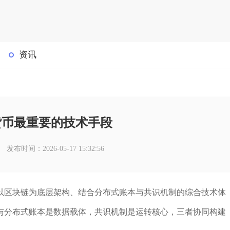
资讯
货币最重要的技术手段
发布时间：2026-05-17 15:32:56
以区块链为底层架构、结合分布式账本与共识机制的综合技术体
与分布式账本是数据载体，共识机制是运转核心，三者协同构建