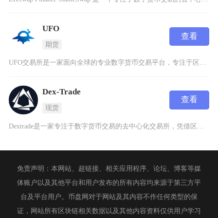
UFO
查看
期货
UFO交易所是一家面向全球的专业数字货币交易平台，专注于区块链技术的开发应用及数字资产交易
Dex-Trade
查看
现货
Dextrade是一家专注于数字货币交易的去中心化交易所，凭借区块链技术的创新应用在行业中
免责声明：本网站、超链接、相关应用程序、论坛、博客等媒
体账户以及其他平台和用户发布的所有内容均来源于第三方平
台及平台用户。币盘网对于网站及其内容不作任何类型的保
证，网站所有区块链相关数据以及其他内容资料仅供用户学习