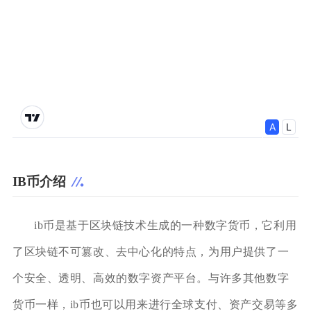
IB币介绍
ib币是基于区块链技术生成的一种数字货币，它利用
了区块链不可篡改、去中心化的特点，为用户提供了一
个安全、透明、高效的数字资产平台。与许多其他数字
货币一样，ib币也可以用来进行全球支付、资产交易等多