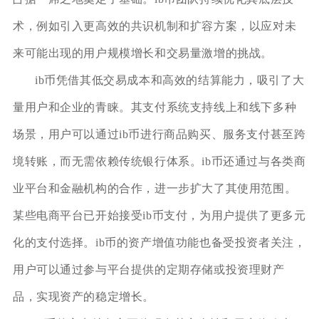
术，例如引入更高效的共识机制和扩容方案，以应对未
来可能出现的用户规模增长和交易量激增的挑战。
ib币凭借其低交易成本和高效的结算能力，吸引了大
量用户和企业的青睐。其支付系统支持线上和线下多种
场景，用户可以通过ib币进行商品购买、服务支付甚至跨
境转账，而无需依赖传统银行体系。ib币还通过与各类商
业平台和金融机构的合作，进一步扩大了其使用范围。
某些电商平台已开始接受ib币支付，为用户提供了更多元
化的支付选择。ib币的资产增值功能也备受投资者关注，
用户可以通过参与平台提供的定期存储或投资理财产
品，实现资产的稳定增长。