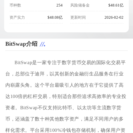
币种数
254
风险储备金
$48.61亿
资产实力
$48.08亿
更新时间
2026-02-02
BitSwap介绍
BitSwap是一家专注于数字货币交易的国际化交易平
台，总部位于迪拜，以其创新的金融衍生品服务在行业
内崭露头角。这个平台最吸引人的地方在于它提供了高
达100倍的杠杆交易，特别适合那些追求高效率的专业投
资者。BitSwap不仅支持比特币、以太坊等主流数字货
币，还涵盖了数十种其他数字资产，满足不同用户的多
样化需求。平台采用100%冷钱包存储机制，确保用户资