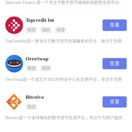
Spectrum Finance 是一个专注于数字货币领域的创新型交易平台，旨在为用户提供
Topcredit Int
查看
期货
场外
现货
TopCreditInt是一家专注于数字货币交易服务的平台，致力于为用户提供安全、高效的数
OreoSwap
查看
期货
现货
OreoSwap是一个成立于2022年的去中心化交易平台，专注于为用户提供安全、高效的数字
Bitcoiva
查看
期货
Bitcoiva是一个全球领先的数字货币交易平台，专注于为用户提供安全、高效的数字资产交易