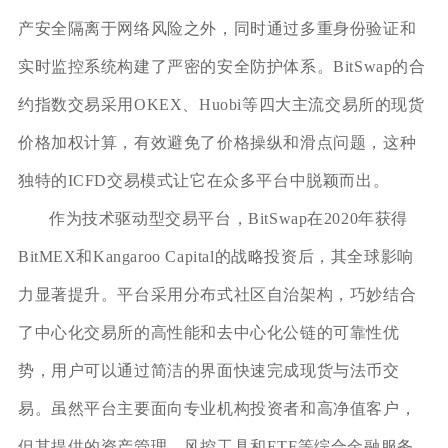
产安全隔离于网络风险之外，同时通过多重身份验证和
实时监控系统构建了严密的安全防护体系。BitSwap的合
约指数交易采用OKEX、Huobi等四大主流交易所的现货
价格加权计算，有效避免了价格操纵和滑点问题，这种
独特的ICFD交易模式让它在众多平台中脱颖而出。
作为技术驱动型交易平台，BitSwap在2020年获得
BitMEX和Kangaroo Capital的战略投资后，其全球影响
力显著提升。平台采用分布式社区自治架构，巧妙结合
了中心化交易所的高性能和去中心化公链的可靠性优
势，用户可以通过简洁的界面快速完成现货与法币交
易。虽然平台主要面向专业机构投资者和高净值客户，
但其提供的资产管理、风控工具和ETF等综合金融服务