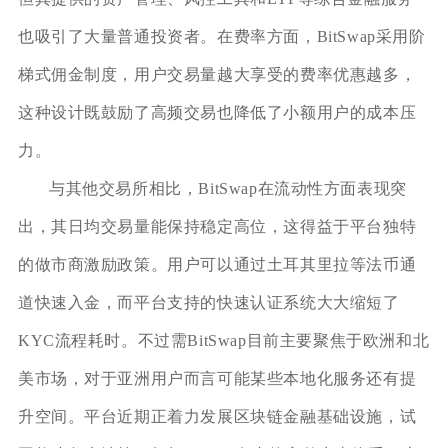
也吸引了大量普通投资者。在费率方面，BitSwap采用阶
梯式佣金制度，用户交易量越大享受的费率优惠越多，
这种设计既鼓励了高频交易也降低了小额用户的成本压
力。
与其他交易所相比，BitSwap在流动性方面表现突
出，其日均交易量能保持稳定高位，这得益于平台独特
的做市商激励政策。用户可以通过土耳其里拉等法币通
道快速入金，而平台支持的快速认证系统大大缩短了
KYC流程耗时。不过需BitSwap目前主要聚焦于欧洲和北
美市场，对于亚洲用户而言可能某些本地化服务还有提
升空间。平台近期正着力发展区块链金融基础设施，试