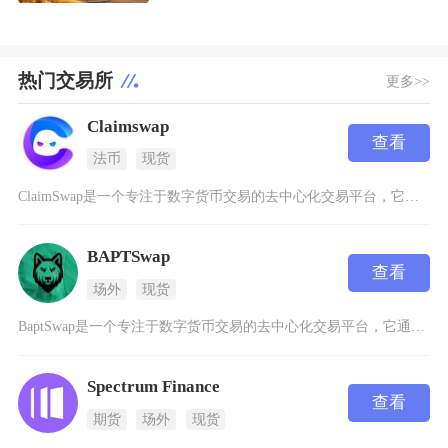
热门交易所
更多>>
Claimswap
查看
法币
现货
ClaimSwap是一个专注于数字货币交易的去中心化交易平台，它通过智能合约和区块链技术实
BAPTSwap
查看
场外
现货
BaptSwap是一个专注于数字货币交易的去中心化交易平台，它通过智能合约和区块链技术实现
Spectrum Finance
查看
期货
场外
现货