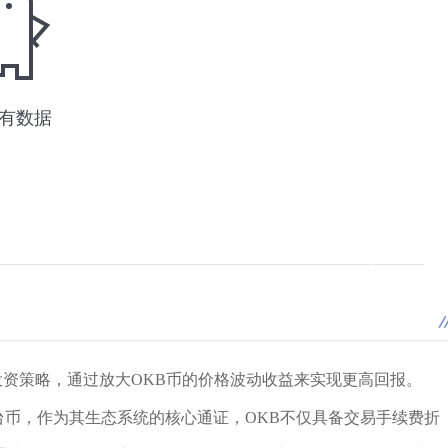
投资策略，通过放大OKB币的价格波动收益来实现更高回报。
平台币，作为其生态系统的核心通证，OKB不仅具备交易手续费折