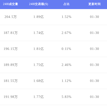
24H成交量
24H交易额($)
占比
更新时间
204.5万
1.89亿
1.52%
01-30
187.81万
1.74亿
2.67%
01-30
196.15万
1.81亿
0.11%
01-30
189.89万
1.75亿
2.46%
01-30
181.55万
1.68亿
1.12%
01-30
191.98万
1.77亿
5.83%
01-30