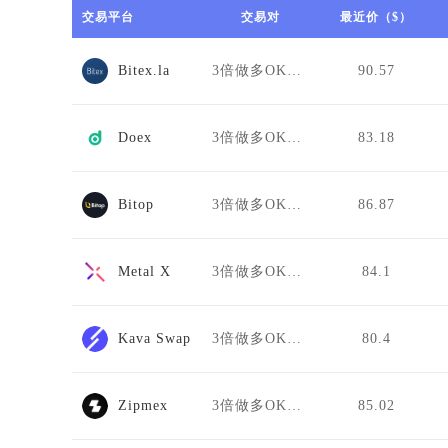
交易平台
交易对
最近价（$）
Bitex.la
3倍做多OKB/USDT
90.57
Doex
3倍做多OKB/USDT
83.18
Bitop
3倍做多OKB/USDT
86.87
Metal X
3倍做多OKB/USDT
84.1
Kava Swap
3倍做多OKB/USDT
80.4
Zipmex
3倍做多OKB/USDT
85.02