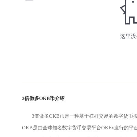
3倍做多OKB币介绍
3倍做多OKB币是一种基于杠杆交易的数字货币
OKB是由全球知名数字货币交易平台OKEx发行的