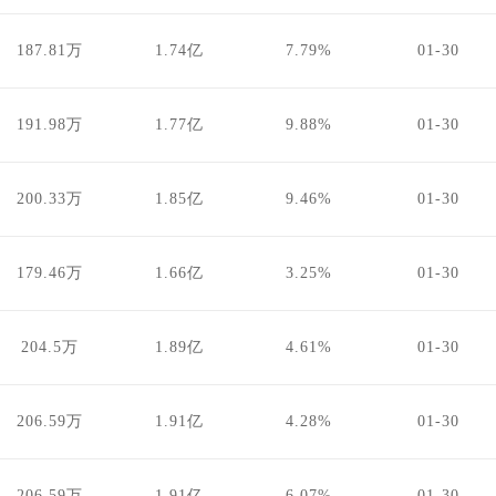
187.81万
1.74亿
7.79%
01-30
191.98万
1.77亿
9.88%
01-30
200.33万
1.85亿
9.46%
01-30
179.46万
1.66亿
3.25%
01-30
204.5万
1.89亿
4.61%
01-30
206.59万
1.91亿
4.28%
01-30
206.59万
1.91亿
6.07%
01-30