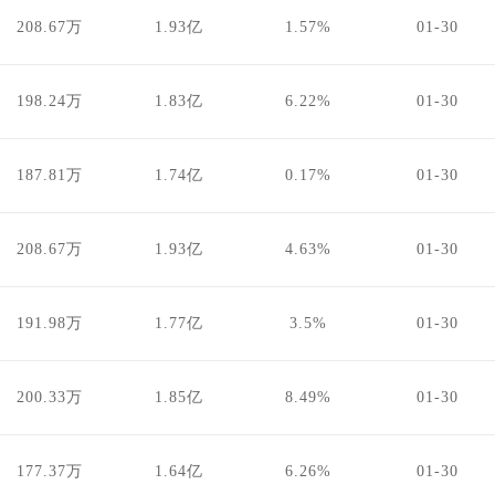
208.67万
1.93亿
1.57%
01-30
198.24万
1.83亿
6.22%
01-30
187.81万
1.74亿
0.17%
01-30
208.67万
1.93亿
4.63%
01-30
191.98万
1.77亿
3.5%
01-30
200.33万
1.85亿
8.49%
01-30
177.37万
1.64亿
6.26%
01-30