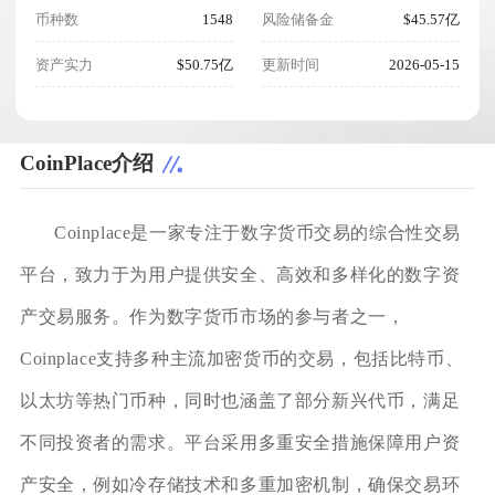
币种数
1548
风险储备金
$45.57亿
资产实力
$50.75亿
更新时间
2026-05-15
CoinPlace介绍
Coinplace是一家专注于数字货币交易的综合性交易
平台，致力于为用户提供安全、高效和多样化的数字资
产交易服务。作为数字货币市场的参与者之一，
Coinplace支持多种主流加密货币的交易，包括比特币、
以太坊等热门币种，同时也涵盖了部分新兴代币，满足
不同投资者的需求。平台采用多重安全措施保障用户资
产安全，例如冷存储技术和多重加密机制，确保交易环