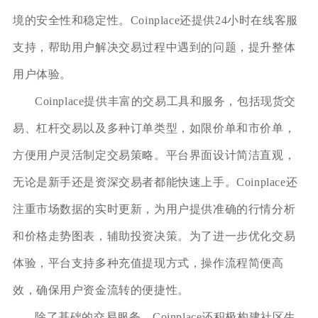
境的安全性和稳定性。Coinplace还提供24小时在线客服
支持，帮助用户解决交易过程中遇到的问题，提升整体
用户体验。
Coinplace提供丰富的交易工具和服务，包括现货交
易、杠杆交易以及多种订单类型，如限价单和市价单，
方便用户灵活制定交易策略。平台界面设计简洁直观，
无论是新手还是资深交易者都能快速上手。Coinplace还
注重市场数据的实时更新，为用户提供准确的行情分析
和价格走势图表，辅助投资决策。为了进一步优化交易
体验，平台支持多种充值提现方式，操作流程简便高
效，确保用户资金流转的便捷性。
除了基础的交易服务，Coinplace还积极构建社区生