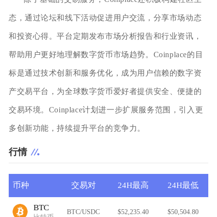
态，通过论坛和线下活动促进用户交流，分享市场动态
和投资心得。平台定期发布市场分析报告和行业资讯，
帮助用户更好地理解数字货币市场趋势。Coinplace的目
标是通过技术创新和服务优化，成为用户信赖的数字资
产交易平台，为全球数字货币爱好者提供安全、便捷的
交易环境。Coinplace计划进一步扩展服务范围，引入更
多创新功能，持续提升平台的竞争力。
行情
币种
交易对
24H最高
24H最低
BTC
BTC/USDC
$52,235.40
$50,504.80
比特币