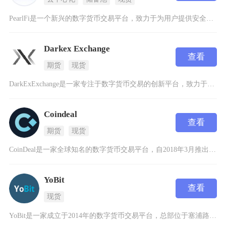
PearlFi是一个新兴的数字货币交易平台，致力于为用户提供安全、便捷的数字资产交易服务。
Darkex Exchange
查看
期货
现货
DarkExExchange是一家专注于数字货币交易的创新平台，致力于为用户提供安全、高效
Coindeal
查看
期货
现货
CoinDeal是一家全球知名的数字货币交易平台，自2018年3月推出以来，凭借其丰富的交
YoBit
查看
现货
YoBit是一家成立于2014年的数字货币交易平台，总部位于塞浦路斯，面向全球用户提供多样