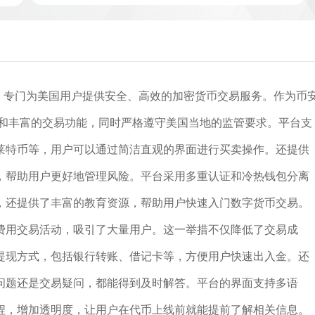
台之一，专门为美国用户提供安全、高效的加密货币交易服务。作为币
优势和丰富的交易功能，同时严格遵守美国当地的监管要求。平台支
莱特币等，用户可以通过简洁直观的界面进行买卖操作。还提供
，帮助用户更好地管理风险。平台采用多重认证和冷热钱包分离
，还提供了丰富的教育资源，帮助用户快速入门数字货币交易。
费用交易活动，吸引了大量用户。这一举措不仅降低了交易成
提现方式，包括银行转账、借记卡等，方便用户快速出入金。还
问题还是交易疑问，都能得到及时解答。平台的界面支持多语
程，增加透明度，让用户在代币上线前就能提前了解相关信息。