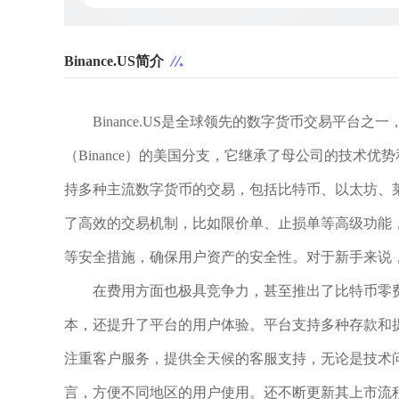
Binance.US简介
Binance.US是全球领先的数字货币交易平
（Binance）的美国分支，它继承了母公司的技术
持多种主流数字货币的交易，包括比特币、以太坊、
了高效的交易机制，比如限价单、止损单等高级功能
等安全措施，确保用户资产的安全性。对于新手来说
在费用方面也极具竞争力，甚至推出了比特币零
本，还提升了平台的用户体验。平台支持多种存款和
注重客户服务，提供全天候的客服支持，无论是技术
言，方便不同地区的用户使用。还不断更新其上市流