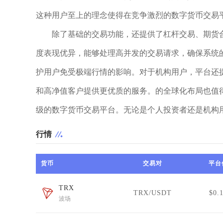
这种用户至上的理念使得在竞争激烈的数字货币交易
除了基础的交易功能，还提供了杠杆交易、期货
度表现优异，能够处理高并发的交易请求，确保系统
护用户免受极端行情的影响。对于机构用户，平台还提
和高净值客户提供更优质的服务。的全球化布局也值
级的数字货币交易平台。无论是个人投资者还是机构
行情
货币
交易对
平台
TRX
TRX/USDT
$0.
波场