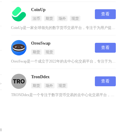
CoinUp
查看
法币
期货
场外
现货
CoinUp是一家全球领先的数字货币交易平台，专注于为用户提供安全、高效的数字资产交易服务
OreoSwap
查看
期货
现货
OreoSwap是一个成立于2022年的去中心化交易平台，专注于为用户提供安全、高效的数字
TronDdex
查看
>
期货
场外
现货
TRONDdex是一个专注于数字货币交易的去中心化交易平台，致力于为用户提供安全、高效的数
08