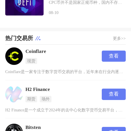
CPC币并不是国家正规币种，国内不存在官方发行、认可的CPC数字货币，任何宣传CPC币属于
08-10
热门交易所
更多>>
Coinflare
查看
现货
Coinflare是一家专注于数字货币交易的平台，近年来在行业内逐渐崭露头角。作为一家全球
H2 Finance
查看
期货
场外
H2 Finance是一个成立于2024年的去中心化数字货币交易平台，建立在以太坊Laye
Bitsten