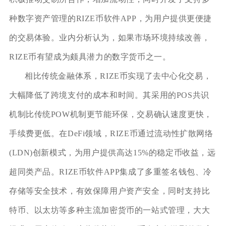
种数字资产管理的RIZE币软件APP，为用户提供更便捷
的交易体验。业内分析认为，如果市场环境持续改善，
RIZE币有望成为颇具潜力的数字货币之一。
相比传统金融体系，RIZE币实现了去中心化交易，
大幅降低了跨境支付的成本和时间。其采用的POS共识
机制比传统POW机制更节能环保，交易确认速度更快，
手续费更低。在DeFi领域，RIZE币通过流动性扩散网络
(LDN)创新模式，为用户提供高达15%的稳定币收益，远
超同类产品。RIZE币软件APP集成了多重签名钱包、冷
存储等安全技术，有效保障用户资产安全，同时支持比
特币、以太坊等多种主流加密货币的一站式管理，大大