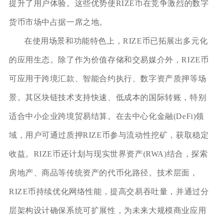
提升了用户体验。这些优势使RIZE币在竞争激烈的数字
货币市场中占据一席之地。
在使用场景和功能特色上，RIZE币已拓展出多元化
的应用生态。除了作为价值存储和交易媒介外，RIZE币
可应用于跨境汇款、智能合约执行、数字资产质押等场
景。其区块链技术支持快速、低成本的国际转账，特别
适合中小企业跨境贸易结算。在去中心化金融(DeFi)领
域，用户可通过质押RIZE币参与流动性挖矿，获取稳定
收益。RIZE币还计划与现实世界资产(RWA)结合，探索
房地产、商品等传统资产的代币化路径。技术层面，
RIZE币持续优化网络性能，提高交易吞吐量，并通过分
层架构设计确保系统可扩展性，为未来大规模商业应用