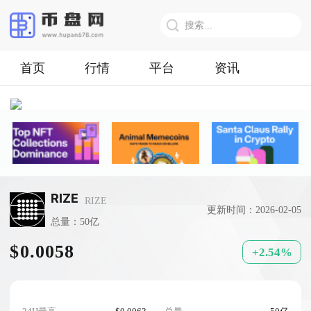
首页
行情
平台
资讯
RIZE
RIZE
更新时间：2026-02-05
总量：50亿
$0.0058
+2.54%