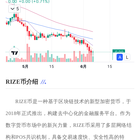
RIZE币介绍
RIZE币是一种基于区块链技术的新型加密货币，于
2018年正式推出，构建去中心化的金融服务平台。作为
数字货币市场中的新兴力量，RIZE币采用了多层网络结
构和POS共识机制，具备交易速度快、安全性高的特