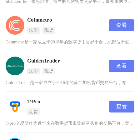
litebit.eu 是一家总部位于荷兰的加密货币交易平台，最初由两位加密爱好者于2013
Coinmetro
查看
法币
现货
Coinmetro是一家成立于2018年的数字货币交易平台，总部位于爱沙尼亚，并在欧盟获得
GuldenTrader
查看
法币
现货
GuldenTrader是一家成立于2016年的荷兰加密货币交易平台，专注于为用户提供安全
T-Pro
查看
期货
T-pro交易所作为近年来在数字货币市场崭露头角的交易平台，凭借技术创新与极致体验的双重优