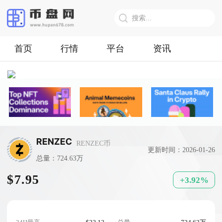
首页
行情
平台
资讯
RENZEC
RENZEC币
更新时间：2026-01-26
总量：724.63万
$7.95
+3.92%