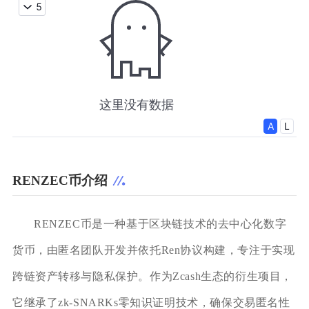
RENZEC币介绍
RENZEC币是一种基于区块链技术的去中心化数字
货币，由匿名团队开发并依托Ren协议构建，专注于实现
跨链资产转移与隐私保护。作为Zcash生态的衍生项目，
它继承了zk-SNARKs零知识证明技术，确保交易匿名性