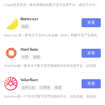
Liquid交易所是一家全球领先的数字货币交易平台，成立于2014年，总部位于新加坡，并在
Butter.xyz
查看
现货
butter.xyz 是一家专注于去中心化金融（DeFi）和数字资产交易的创新型交易所，致
OneChain
查看
法币
现货
OneChain是一家专注于数字货币领域的综合性交易平台，以其独特的技术架构和多样化的功能
Solarflare
查看
去中心化
订单簿
现货
Solarflare是一个专注于数字货币交易的平台，以其高效、安全的交易环境而受到用户关注