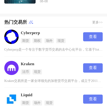
08-08
热门交易所
更多>>
Cyberperp
查看
期货
期权
场外
现货
Cyberperp是一个专注于数字货币交易的去中心化平台，它基于IotaEVM构建，旨在为
Kraken
查看
法币
现货
Kraken交易所是一家全球领先的加密货币交易平台，成立于2011年，总部位于美国旧金山。
Liquid
查看
期货
场外
现货