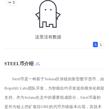
STEEL币介绍
Steel币是一种基于Solana区块链的新型数字货币，由
Regolith Labs团队开发，为智能合约开发提供模块化框架
支持。作为Solana生态中的重要组成部分，Steel币最初
是作为链上挖矿项目ORE的代币升级版本出现，其技术