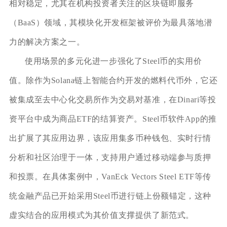
相对稳定，尤其在机构投资者关注的区块链即服务
（BaaS）领域，其模块化开发框架被评价为最具落地潜
力的解决方案之一。
使用场景的多元化进一步强化了Steel币的实用价
值。除作为Solana链上智能合约开发的燃料代币外，它还
被集成至去中心化交易所作为交易对基准，在Dinari等投
资平台中成为商品ETF的结算资产。Steel币软件App的推
出扩展了其应用边界，该应用集多币种钱包、实时行情
分析和社区治理于一体，支持用户通过移动端参与质押
和投票。在具体案例中，VanEck Vectors Steel ETF等传
统金融产品已开始采用Steel币进行链上份额锚定，这种
虚实结合的应用模式为其价值支撑提供了新范式。