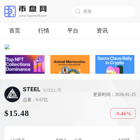
首页
行情
平台
资讯
STEEL
STEEL币
更新时间：2026-01-25
总量：6.67亿
$15.48
-9.46%