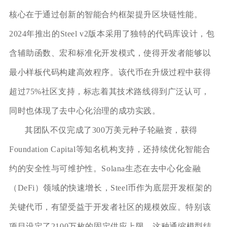
核心在于通过创新的智能合约框架提升区块链性能。
2024年推出的Steel v2版本采用了独特的代码库设计，包
含辅助函数、宏和标准化开发模式，使得开发者能够以
最小样板代码构建高效程序。该代币在升级过程中获得
超过75%社区支持，标志着其技术路线得到广泛认可，
同时也体现了去中心化治理的成功实践。
其团队不仅完成了300万美元种子轮融资，获得
Foundation Capital等知名机构支持，还持续优化智能合
约的安全性与可维护性。Solana生态在去中心化金融
（DeFi）领域的快速增长，Steel币作为底层开发框架的
关键代币，有望受益于开发者社区的规模效应。特别该
项目设定了2100万枚的固定供应上限，这种通缩模型结