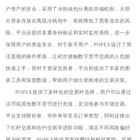
户资产的安全，采用了冷热钱包分离的存储机制，大部
分资金存放在离线冷钱包中，有效降低了黑客攻击的风
险。平台还提供多重身份验证和实时监控系统，进一步
保障用户的资金安全。对于新手用户，POPEX设计了简
洁直观的操作界面，让初次接触数字货币交易的人也能
快速上手；而对于资深交易者，平台则提供了丰富的图
表工具和深度数据，帮助用户做出更精准的交易决策。
POPEX提供了多样化的交易对选择，用户可以通过
法币或其他数字货币进行充值，灵活地参与市场交易。
平台支持限价单、市价单等常见订单类型，同时还推出
了杠杆交易和合约交易等进阶功能，满足不同风险偏好
用户的需求。POPEX的交易手续费结构相对透明，采用