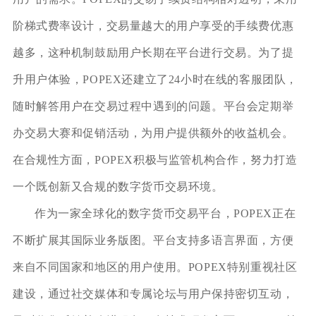
阶梯式费率设计，交易量越大的用户享受的手续费优惠
越多，这种机制鼓励用户长期在平台进行交易。为了提
升用户体验，POPEX还建立了24小时在线的客服团队，
随时解答用户在交易过程中遇到的问题。平台会定期举
办交易大赛和促销活动，为用户提供额外的收益机会。
在合规性方面，POPEX积极与监管机构合作，努力打造
一个既创新又合规的数字货币交易环境。
作为一家全球化的数字货币交易平台，POPEX正在
不断扩展其国际业务版图。平台支持多语言界面，方便
来自不同国家和地区的用户使用。POPEX特别重视社区
建设，通过社交媒体和专属论坛与用户保持密切互动，