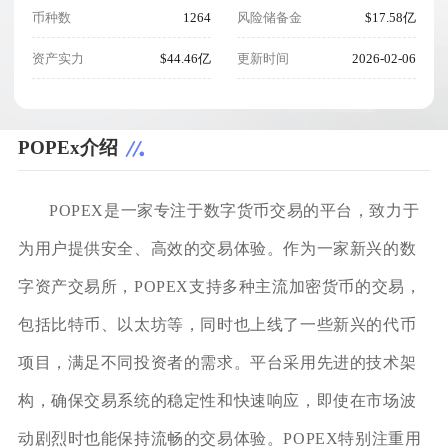
币种数
1264
风险储备金
$17.58亿
资产实力
$44.46亿
更新时间
2026-02-06
POPEx介绍
POPEX是一家专注于数字货币交易的平台，致力于
为用户提供安全、高效的交易体验。作为一家新兴的数
字资产交易所，POPEX支持多种主流加密货币的交易，
包括比特币、以太坊等，同时也上线了一些新兴的代币
项目，满足不同投资者的需求。平台采用先进的技术架
构，确保交易系统的稳定性和快速响应，即使在市场波
动剧烈时也能保持流畅的交易体验。POPEX特别注重用