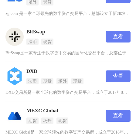
场外
现货
zg.com 是一家全球领先的数字资产交易平台，总部设立于新加坡，并同时在美国、俄罗斯、日
BitSwap
查看
法币
现货
BitSwap是一家专注于数字货币交易的国际化交易平台，总部位于迪拜，以其创新的金融衍生品
DXD
查看
法币
期货
场外
现货
DXD交易所是一家全球化的数字资产交易平台，成立于2017年8月，总部位于新加坡，由DXD
MEXC Global
查看
期货
场外
现货
MEXC Global是一家全球领先的数字资产交易所，成立于2018年，总部位于新加坡。作