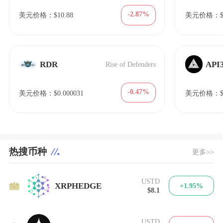
-2.87%
美元价格：$10.88
美元价格：$2
RDR
API
Rise of Defenders
-0.47%
美元价格：$0.000031
美元价格：$0
热搜币种
更多>>
USTD
1
XRPHEDGE
+1.95%
$8.1
USTD