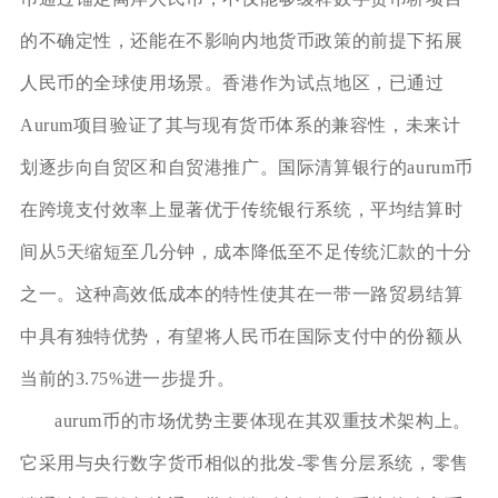
的不确定性，还能在不影响内地货币政策的前提下拓展
人民币的全球使用场景。香港作为试点地区，已通过
Aurum项目验证了其与现有货币体系的兼容性，未来计
划逐步向自贸区和自贸港推广。国际清算银行的aurum币
在跨境支付效率上显著优于传统银行系统，平均结算时
间从5天缩短至几分钟，成本降低至不足传统汇款的十分
之一。这种高效低成本的特性使其在一带一路贸易结算
中具有独特优势，有望将人民币在国际支付中的份额从
当前的3.75%进一步提升。
aurum币的市场优势主要体现在其双重技术架构上。
它采用与央行数字货币相似的批发-零售分层系统，零售