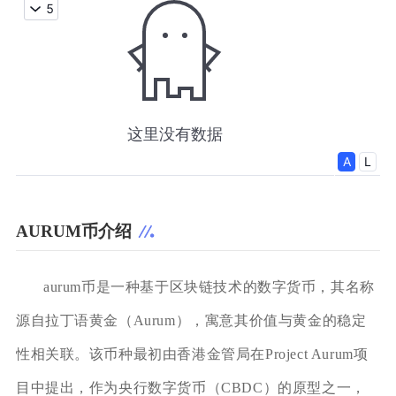
AURUM币介绍
aurum币是一种基于区块链技术的数字货币，其名称
源自拉丁语黄金（Aurum），寓意其价值与黄金的稳定
性相关联。该币种最初由香港金管局在Project Aurum项
目中提出，作为央行数字货币（CBDC）的原型之一，