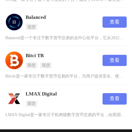
Balanced
查看
现货
Balanced是一个专注于数字货币交易的去中心化平台，它从2022年成立以来就致力于为用
Bitci TR
查看
期货
现货
Bitcitr是一家专注于数字货币交易的平台，为用户提供安全、便捷的数字资产交易服务。作为
LMAX Digital
查看
期货
LMAX Digital是一家专注于机构级数字货币交易的平台，由英国外汇交易所LMAX E