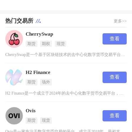
热门交易所
更多>>
CherrySwap
查看
期货
期权
现货
CherrySwap是一个基于区块链技术的去中心化数字货币交易平台，它采用了自动做市商（A
H2 Finance
查看
期货
场外
H2 Finance是一个成立于2024年的去中心化数字货币交易平台，建立在以太坊Laye
Ovis
查看
期货
现货
Ovis是一家专注于数字货币交易的平台，成立于2018年，最初支持15个币种的交易，之后每