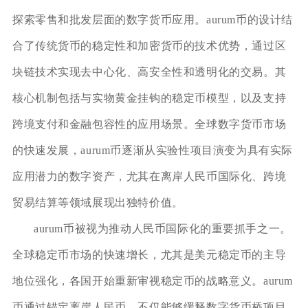
探索零售和批发层面的数字货币应用。aurum币的设计结
合了传统货币的稳定性和加密货币的技术优势，通过区
块链技术实现去中心化、高安全性和透明化的交易。其
核心机制包括与实物黄金挂钩的稳定币模型，以及支持
跨境支付和金融包容性的应用场景。全球数字货币市场
的快速发展，aurum币逐渐从实验性项目演变为具有实际
应用潜力的数字资产，尤其在离岸人民币国际化、跨境
贸易结算等领域展现出独特价值。
aurum币被视为推动人民币国际化的重要抓手之一。
全球稳定币市场的快速增长，尤其是美元稳定币的主导
地位强化，各国开始重新审视稳定币的战略意义。aurum
币通过锚定离岸人民币，不仅能够缓释数字货币桥项目