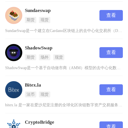
Sundaeswap
查看
期货
现货
SundaeSwap是一个建立在Cardano区块链上的去中心化交易所（DEX），专注于数
ShadowSwap
查看
期货
场外
现货
ShadowSwap是一个基于自动做市商（AMM）模型的去中心化数字货币交易平台，成立于2
Bitex.la
查看
法币
现货
bitex.la 是一家在爱沙尼亚注册的全球化区块链数字资产交易服务平台，专注于为全球用户
CryptoBridge
查看