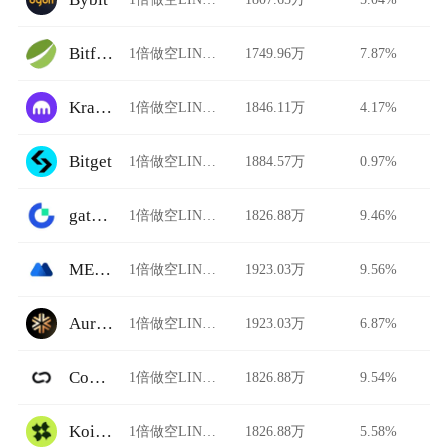
Bitfinex
1倍做空LINK/USDT
1749.96万
7.87%
Kraken
1倍做空LINK/USDT
1846.11万
4.17%
Bitget
1倍做空LINK/USDT
1884.57万
0.97%
gate.io
1倍做空LINK/USDT
1826.88万
9.46%
MEXC Global
1倍做空LINK/USDT
1923.03万
9.56%
Auriswap
1倍做空LINK/USDT
1923.03万
6.87%
Common
1倍做空LINK/USDT
1826.88万
9.54%
Koi Finance
1倍做空LINK/USDT
1826.88万
5.58%