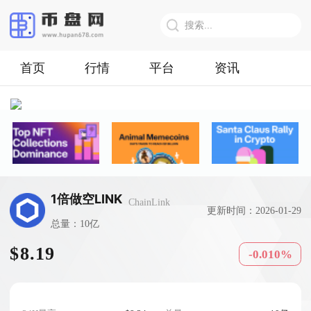
首页
行情
平台
资讯
1倍做空LINK
ChainLink
更新时间：2026-01-29
总量：10亿
$8.19
-0.010%