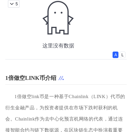
1倍做空LINK币介绍
1倍做空link币是一种基于Chainlink（LINK）代币的
衍生金融产品，为投资者提供在市场下跌时获利的机
会。Chainlink作为去中心化预言机网络的代表，通过连
接智能合约与链下数据源，在区块链生态中扮演着重要