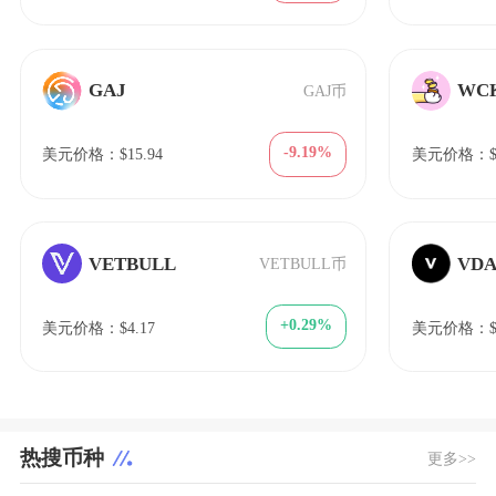
GAJ
WC
GAJ币
-9.19%
美元价格：$15.94
美元价格：$1
VETBULL
VDA
VETBULL币
+0.29%
美元价格：$4.17
美元价格：$3
热搜币种
更多>>