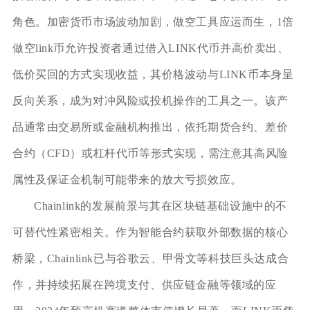
角色。加密货币市场波动加剧，做空工具应运而生，1倍
做空link币允许投资者通过借入LINK代币并高价卖出、
低价买回的方式实现收益，其价格波动与LINK币本身呈
反向关系，成为对冲风险或投机操作的工具之一。该产
品通常由交易所或金融机构推出，依托期货合约、差价
合约（CFD）或杠杆代币等形式实现，需注意其高风险
属性及保证金机制可能带来的放大亏损效应。
Chainlink的发展前景与其在区块链基础设施中的不
可替代性紧密相关。作为智能合约获取外部数据的核心
桥梁，Chainlink已与谷歌云、甲骨文等科技巨头达成合
作，并持续拓展在跨境支付、供应链金融等领域的应