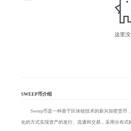
SWEEP币介绍
Sweep币是一种基于区块链技术的新兴加密货
化的方式实现资产的发行、流通和交易，采用分布式账