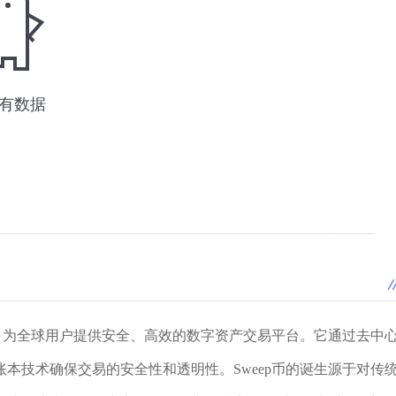
币，为全球用户提供安全、高效的数字资产交易平台。它通过去中
本技术确保交易的安全性和透明性。Sweep币的诞生源于对传