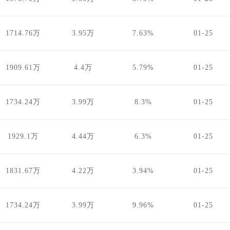
1714.76万
3.95万
7.63%
01-25
1909.61万
4.4万
5.79%
01-25
1734.24万
3.99万
8.3%
01-25
1929.1万
4.44万
6.3%
01-25
1831.67万
4.22万
3.94%
01-25
1734.24万
3.99万
9.96%
01-25