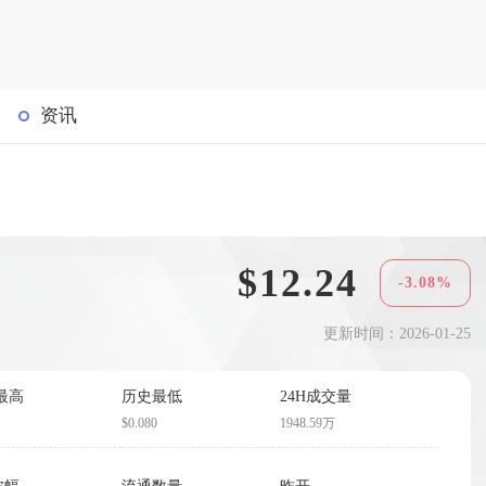
资讯
$12.24
-3.08%
更新时间：2026-01-25
最高
历史最低
24H成交量
$0.080
1948.59万