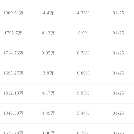
1909.61万
4.4万
4.36%
01-25
1792.7万
4.13万
0.9%
01-25
1714.76万
3.95万
0.78%
01-25
1695.27万
3.9万
0.09%
01-25
1812.19万
4.17万
9.95%
01-25
1948.59万
4.49万
5.44%
01-25
1675.78万
3.86万
8.79%
01-25