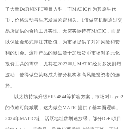
了大量DeFi和NFT项目入驻，而MATIC作为其原生代
币，价格波动与生态发展紧密相关。1倍做空机制通过交
易所提供的合约工具实现，无需实际持有MATIC，而是
以保证金形式押注其贬值，为市场提供了对冲风险和套
利的机会。这种产品的诞生源于加密货币市场对多元化
投资工具的需求，尤其在2023年后MATIC经历多次剧烈
波动，使得做空策略成为部分机构和高风险投资者的选
择。
以太坊持续升级EIP-4844等扩容方案，市场对Layer2
的依赖可能减弱，这为做空MATIC提供了基本面逻辑。
2024年MATIC链上活跃地址数增速放缓，部分DeFi项目