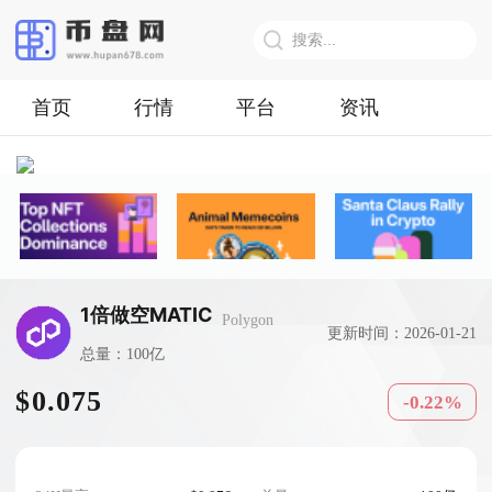
首页
行情
平台
资讯
1倍做空MATIC
Polygon
更新时间：2026-01-21
总量：100亿
$0.075
-0.22%