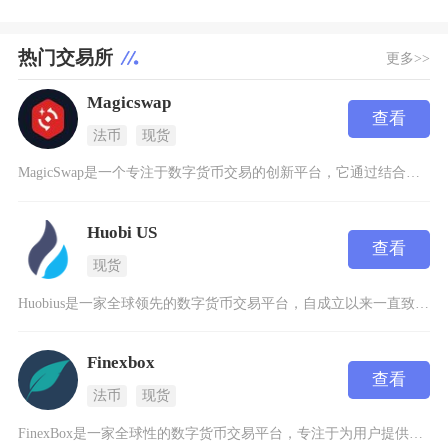
热门交易所
更多>>
Magicswap
查看
法币
现货
MagicSwap是一个专注于数字货币交易的创新平台，它通过结合区块链技术和自动化做市商机
Huobi US
查看
现货
Huobius是一家全球领先的数字货币交易平台，自成立以来一直致力于为用户提供安全、高效的
Finexbox
查看
法币
现货
FinexBox是一家全球性的数字货币交易平台，专注于为用户提供安全、高效的加密货币交易服