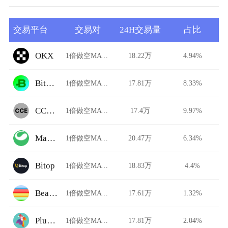
交易平台
交易对
24H交易量
占比
OKX
1倍做空MATIC/USDT
18.22万
4.94%
BitBay
1倍做空MATIC/USDT
17.81万
8.33%
CCEDK
1倍做空MATIC/USDT
17.4万
9.97%
Matcha
1倍做空MATIC/USDT
20.47万
6.34%
Bitop
1倍做空MATIC/USDT
18.83万
4.4%
Beam Swap
1倍做空MATIC/USDT
17.61万
1.32%
Plunderswap
1倍做空MATIC/USDT
17.81万
2.04%