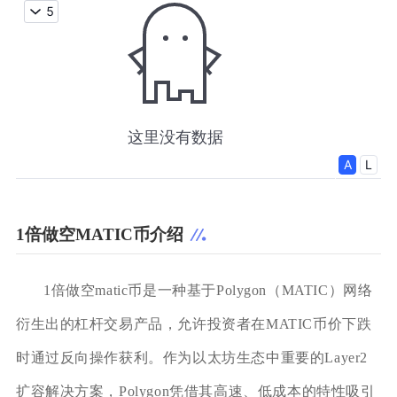
1倍做空MATIC币介绍
1倍做空matic币是一种基于Polygon（MATIC）网络
衍生出的杠杆交易产品，允许投资者在MATIC币价下跌
时通过反向操作获利。作为以太坊生态中重要的Layer2
扩容解决方案，Polygon凭借其高速、低成本的特性吸引