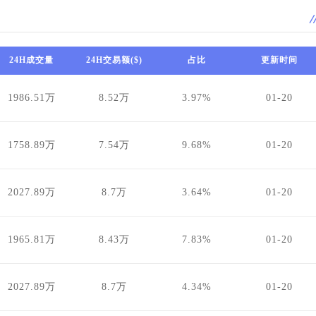
24H成交量
24H交易额($)
占比
更新时间
1986.51万
8.52万
3.97%
01-20
1758.89万
7.54万
9.68%
01-20
2027.89万
8.7万
3.64%
01-20
1965.81万
8.43万
7.83%
01-20
2027.89万
8.7万
4.34%
01-20