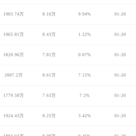
1903.74万
8.16万
9.94%
01-20
1965.81万
8.43万
1.22%
01-20
1820.96万
7.81万
0.07%
01-20
2007.2万
8.61万
7.15%
01-20
1779.58万
7.63万
7.2%
01-20
1924.43万
8.25万
3.42%
01-20