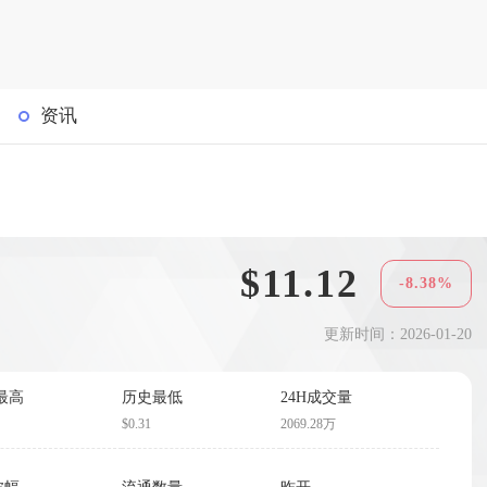
资讯
$11.12
-8.38%
更新时间：2026-01-20
最高
历史最低
24H成交量
$0.31
2069.28万