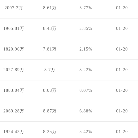
2007.2万
8.61万
3.77%
01-20
1965.81万
8.43万
2.85%
01-20
1820.96万
7.81万
2.15%
01-20
2027.89万
8.7万
8.22%
01-20
1883.04万
8.08万
8.07%
01-20
2069.28万
8.87万
6.88%
01-20
1924.43万
8.25万
5.42%
01-20