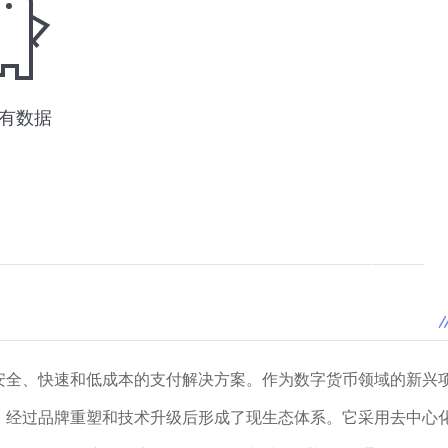
供安全、快速和低成本的支付解决方案。作为数字货币领域的新兴
种，经过品牌重塑和技术升级后形成了现生态体系。它采用去中心