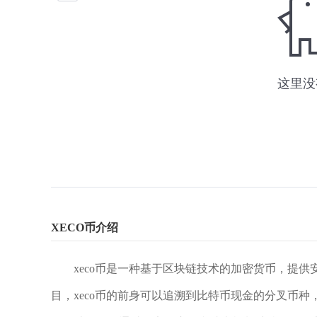
XECO币介绍
xeco币是一种基于区块链技术的加密货币，提
目，xeco币的前身可以追溯到比特币现金的分叉币